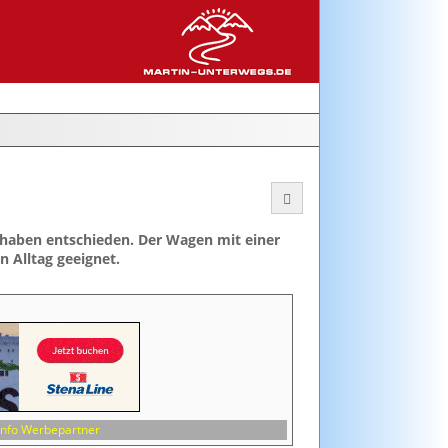
rhaben entschieden. Der Wagen mit einer
 Alltag geeignet.
Info Werbepartner