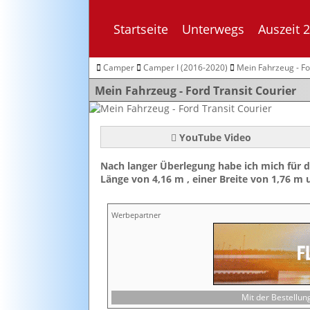
Startseite
Unterwegs
Auszeit 
Camper
Camper I (2016-2020)
Mein Fahrzeug - Fo
Mein Fahrzeug - Ford Transit Courier
YouTube Video
Nach langer Überlegung habe ich mich für 
Länge von 4,16 m , einer Breite von 1,76 m
Werbepartner
Mit der Bestellu