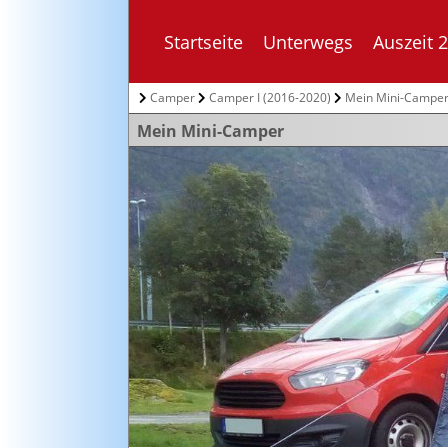
Startseite
Unterwegs
Auszeit 
Camper
Camper I (2016-2020)
Mein Mini-Campe
Mein Mini-Camper