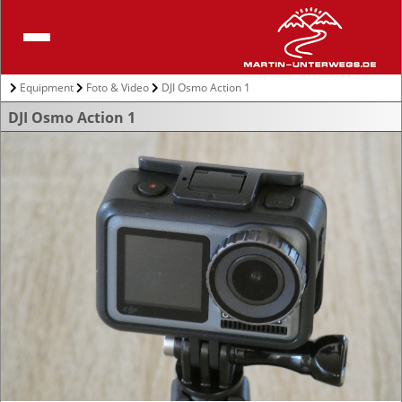
Equipment
Foto & Video
DJI Osmo Action 1
DJI Osmo Action 1