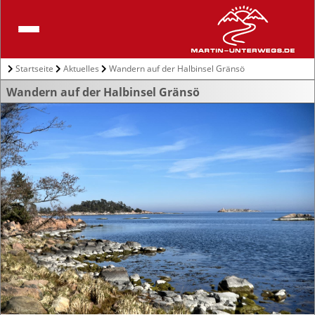
Startseite
Aktuelles
Wandern auf der Halbinsel Gränsö
Wandern auf der Halbinsel Gränsö