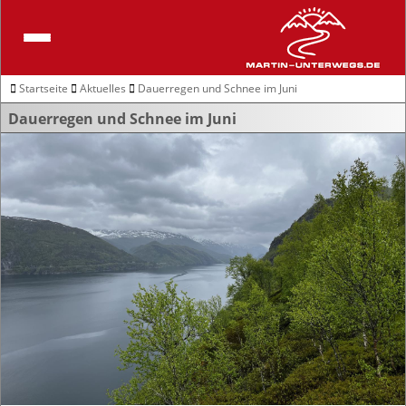
Startseite
Aktuelles
Dauerregen und Schnee im Juni
Dauerregen und Schnee im Juni