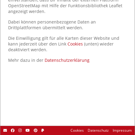
OpenStreetMap mit Hilfe der Funktionsbibliothek Leaflet
angezeigt werden.
Dabei können personenbezogene Daten an
Drittplattformen übermittelt werden.
Die Einwilligung gilt für alle Karten dieser Website und
kann jederzeit über den Link
Cookies
(unten) wieder
deaktiviert werden.
Mehr dazu in der
Datenschutzerklärung
Cookies
Datenschutz
Impressum