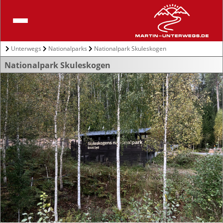
Unterwegs
Nationalparks
Nationalpark Skuleskogen
Nationalpark Skuleskogen