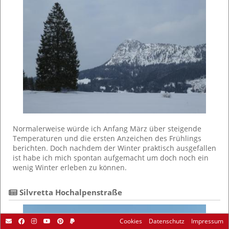
Normalerweise würde ich Anfang März über steigende
Temperaturen und die ersten Anzeichen des Frühlings
berichten. Doch nachdem der Winter praktisch ausgefallen
ist habe ich mich spontan aufgemacht um doch noch ein
wenig Winter erleben zu können.
 Silvretta Hochalpenstraße
Cookies
Datenschutz
Impressum