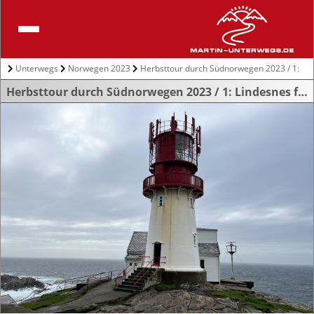
Unterwegs
Norwegen 2023
Herbsttour durch Südnorwegen 2023 / 1:
Lindesnes fyr
Herbsttour durch Südnorwegen 2023 / 1: Lindesnes fyr