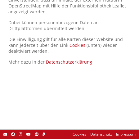
OpenStreetMap mit Hilfe der Funktionsbibliothek Leaflet
angezeigt werden.
Dabei können personenbezogene Daten an
Drittplattformen übermittelt werden.
Die Einwilligung gilt für alle Karten dieser Website und
kann jederzeit über den Link
Cookies
(unten) wieder
deaktiviert werden.
Mehr dazu in der
Datenschutzerklärung
Cookies
Datenschutz
Impressum