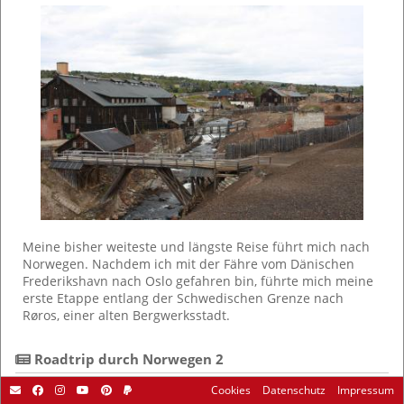
Meine bisher weiteste und längste Reise führt mich nach
Norwegen. Nachdem ich mit der Fähre vom Dänischen
Frederikshavn nach Oslo gefahren bin, führte mich meine
erste Etappe entlang der Schwedischen Grenze nach
Røros, einer alten Bergwerksstadt.
 Roadtrip durch Norwegen 2
Cookies
Datenschutz
Impressum