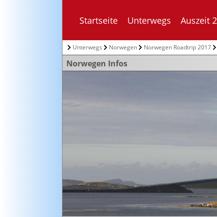
Startseite
Unterwegs
Auszeit 
Unterwegs
Norwegen
Norwegen Roadtrip 2017
Norwegen Infos