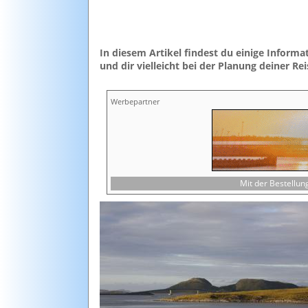
In diesem Artikel findest du einige Infor
und dir vielleicht bei der Planung deiner Re
Werbepartner
Mit der Bestellu