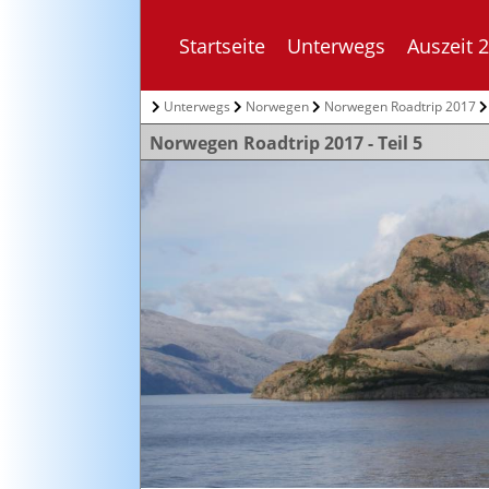
Startseite
Unterwegs
Auszeit 
Unterwegs
Norwegen
Norwegen Roadtrip 2017
Norwegen Roadtrip 2017 - Teil 5