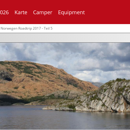
2026
Karte
Camper
Equipment
Norwegen Roadtrip 2017 - Teil 5