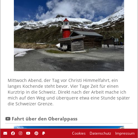
Mittwoch Abend, der Tag vor Christi Himmelfahrt, ein
langes Kochende steht bevor. Vier Tage Zeit für einen
Kurztrip in die Schweiz. Direkt nach der Arbeit mache ich
mich auf den Weg und überquere etwa eine Stunde später
die Schweizer Grenze.
 Fahrt über den Oberalppass
Cookies
Datenschutz
Impressum